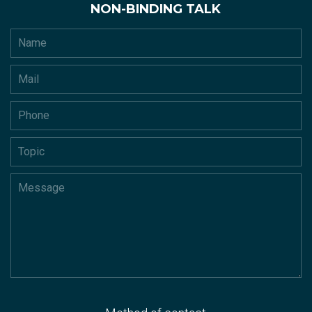
NON-BINDING TALK