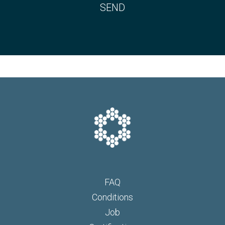
FAQ
Conditions
Job