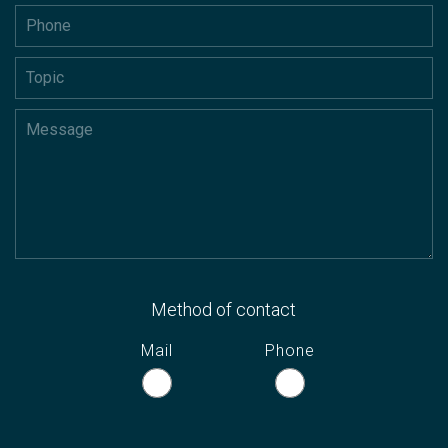
Method of contact
Mail
Phone