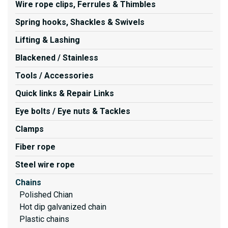
Wire rope clips, Ferrules & Thimbles
Spring hooks, Shackles & Swivels
Lifting & Lashing
Blackened / Stainless
Tools / Accessories
Quick links & Repair Links
Eye bolts / Eye nuts & Tackles
Clamps
Fiber rope
Steel wire rope
Chains
Polished Chian
Hot dip galvanized chain
Plastic chains