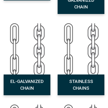
GALVANIZED
CHAIN
EL-GALVANIZED
STAINLESS
CHAIN
CHAINS