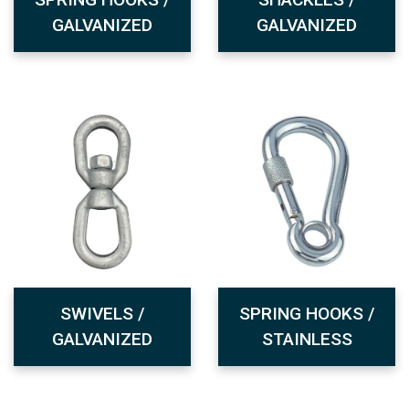
GALVANIZED
GALVANIZED
SWIVELS /
SPRING HOOKS /
GALVANIZED
STAINLESS