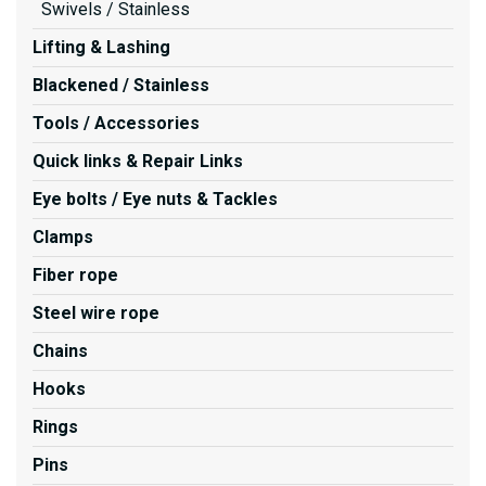
Swivels / Stainless
Lifting & Lashing
Blackened / Stainless
Tools / Accessories
Quick links & Repair Links
Eye bolts / Eye nuts & Tackles
Clamps
Fiber rope
Steel wire rope
Chains
Hooks
Rings
Pins