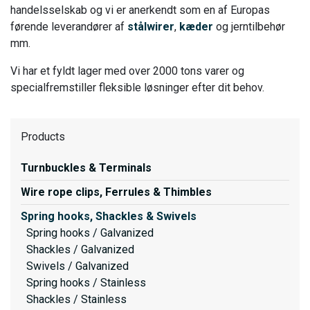
handelsselskab og vi er anerkendt som en af Europas
førende leverandører af
stålwirer
,
kæder
og jerntilbehør
mm.
Vi har et fyldt lager med over 2000 tons varer og
specialfremstiller fleksible løsninger efter dit behov.
Products
Turnbuckles & Terminals
Wire rope clips, Ferrules & Thimbles
Spring hooks, Shackles & Swivels
Spring hooks / Galvanized
Shackles / Galvanized
Swivels / Galvanized
Spring hooks / Stainless
Shackles / Stainless