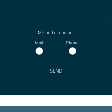
Method of contact
Mail
Phone