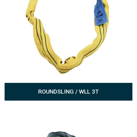
ROUNDSLING / WLL 3T