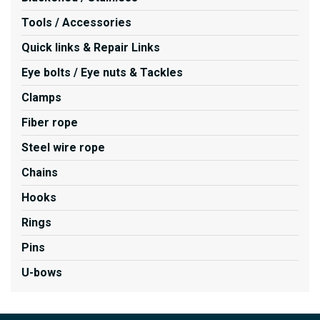
Tools / Accessories
Quick links & Repair Links
Eye bolts / Eye nuts & Tackles
Clamps
Fiber rope
Steel wire rope
Chains
Hooks
Rings
Pins
U-bows