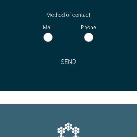
Method of contact
Mail
Phone