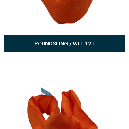
ROUNDSLING / WLL 12T