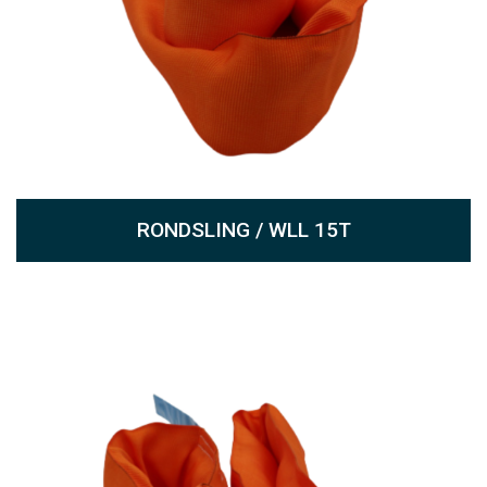
RONDSLING / WLL 15T