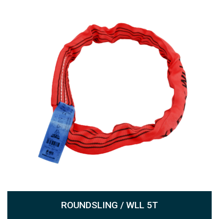
ROUNDSLING / WLL 5T