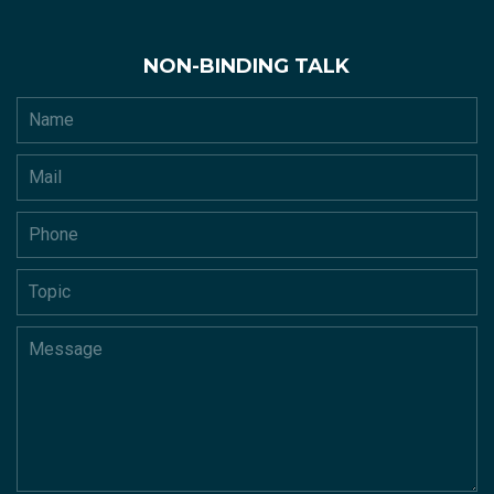
NON-BINDING TALK