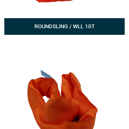
ROUNDSLING / WLL 10T