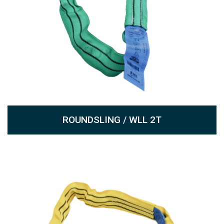
ROUNDSLING / WLL 2T