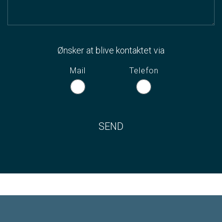
Ønsker at blive kontaktet via
Mail
Telefon