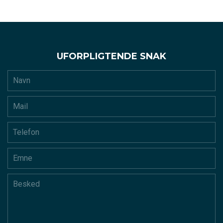
UFORPLIGTENDE SNAK