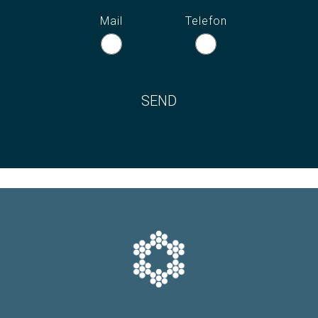
Mail
Telefon