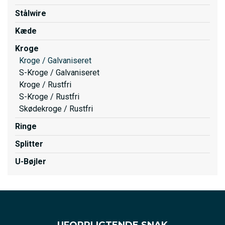
Stålwire
Kæde
Kroge
Kroge / Galvaniseret
S-Kroge / Galvaniseret
Kroge / Rustfri
S-Kroge / Rustfri
Skødekroge / Rustfri
Ringe
Splitter
U-Bøjler