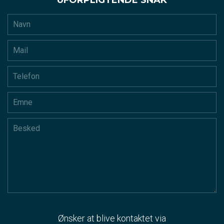
UFORPLIGTENDE SNAK
Ønsker at blive kontaktet via