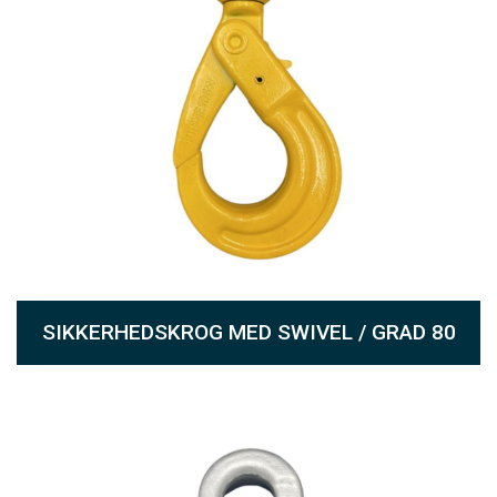
SIKKERHEDSKROG MED SWIVEL / GRAD 80