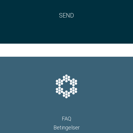
FAQ
Betingelser