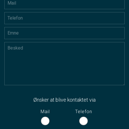
Ønsker at blive kontaktet via
Mail
Telefon