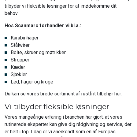
tilbyder vi fleksible løsninger for at imødekomme dit
behov.
Hos Scanmarc forhandler vi bl.a.:
Karabinhager
Stålwirer
Bolte, skruer og møtrikker
Stropper
Kæder
Sjækler
Led, hager og kroge
Du kan se vores brede sortiment af rustfrit tilbehør her.
Vi tilbyder fleksible løsninger
Vores mangeårige erfaring i branchen har gjort, at vores
rutinerede eksperter kan give dig rådgivning og service, der
er helt i top. I dag er vi anerkendt som en af Europas