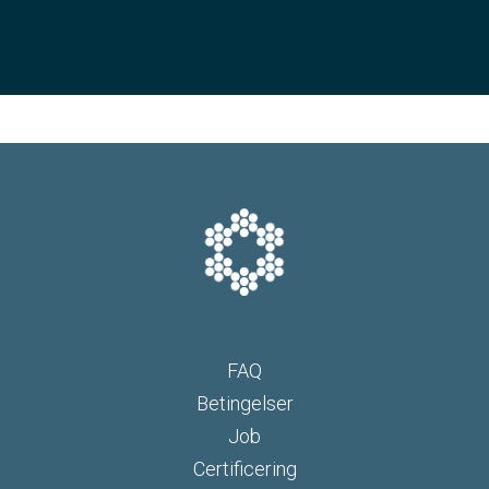
FAQ
Betingelser
Job
Certificering