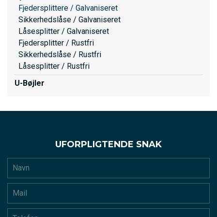
Fjedersplittere / Galvaniseret
Sikkerhedslåse / Galvaniseret
Låsesplitter / Galvaniseret
Fjedersplitter / Rustfri
Sikkerhedslåse / Rustfri
Låsesplitter / Rustfri
U-Bøjler
UFORPLIGTENDE SNAK