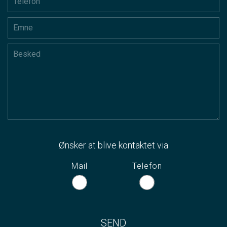
Ønsker at blive kontaktet via
Mail
Telefon