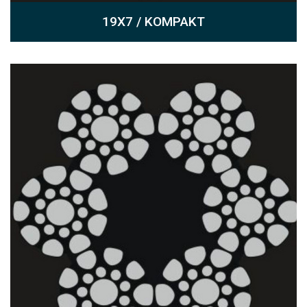
19X7 / KOMPAKT