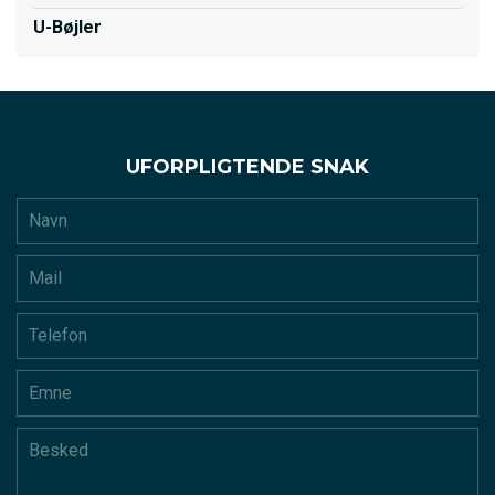
U-Bøjler
UFORPLIGTENDE SNAK