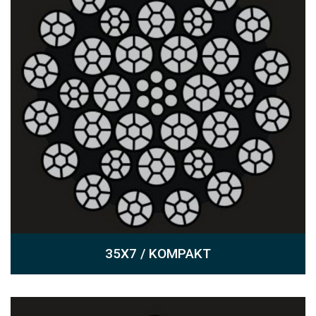
35X7 / KOMPAKT