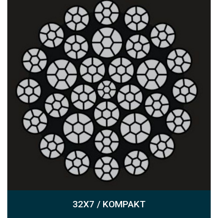
32X7 / KOMPAKT