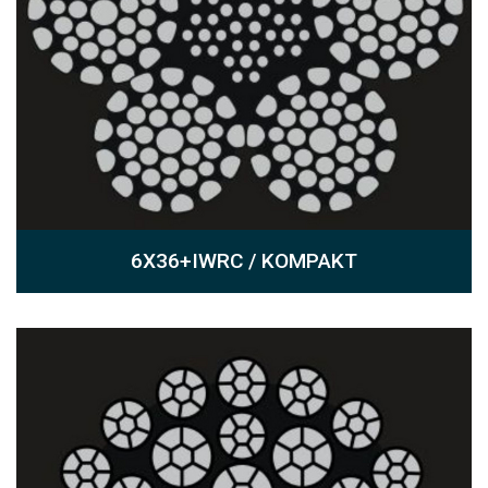
6X36+IWRC / KOMPAKT