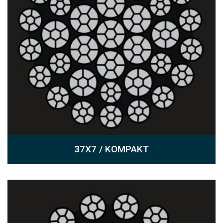
37X7 / KOMPAKT