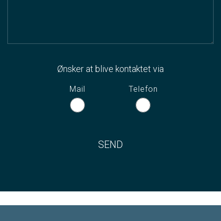
Ønsker at blive kontaktet via
Mail
Telefon