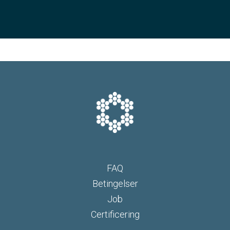
FAQ
Betingelser
Job
Certificering