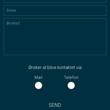
Ønsker at blive kontaktet via
Mail
Telefon